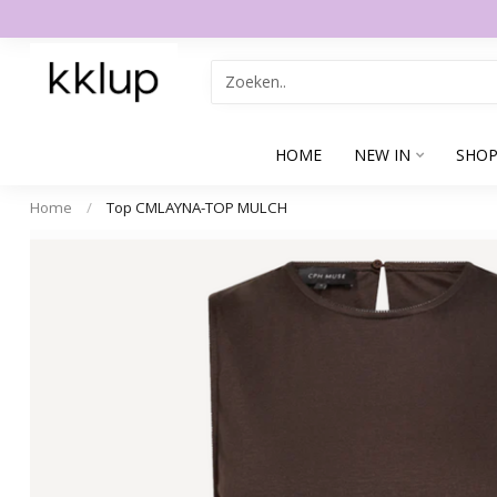
HOME
NEW IN
SHOP
Home
/
Top CMLAYNA-TOP MULCH