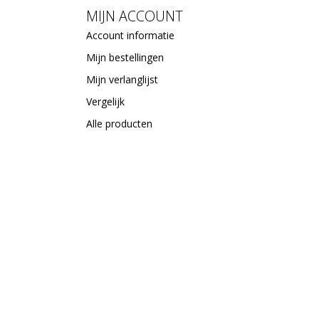
MIJN ACCOUNT
Account informatie
Mijn bestellingen
Mijn verlanglijst
Vergelijk
Alle producten