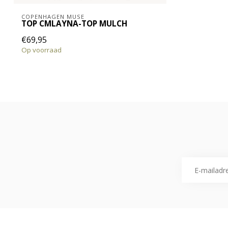
COPENHAGEN MUSE
TOP CMLAYNA-TOP MULCH
€69,95
Op voorraad