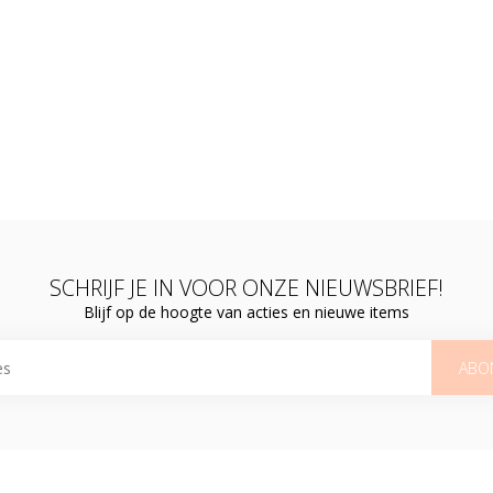
SCHRIJF JE IN VOOR ONZE NIEUWSBRIEF!
Blijf op de hoogte van acties en nieuwe items
ABO