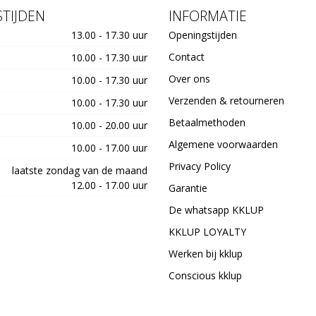
TIJDEN
INFORMATIE
13.00 - 17.30 uur
Openingstijden
Contact
10.00 - 17.30 uur
Over ons
10.00 - 17.30 uur
Verzenden & retourneren
10.00 - 17.30 uur
Betaalmethoden
10.00 - 20.00 uur
Algemene voorwaarden
10.00 - 17.00 uur
Privacy Policy
laatste zondag van de maand
12.00 - 17.00 uur
Garantie
De whatsapp KKLUP
KKLUP LOYALTY
Werken bij kklup
Conscious kklup