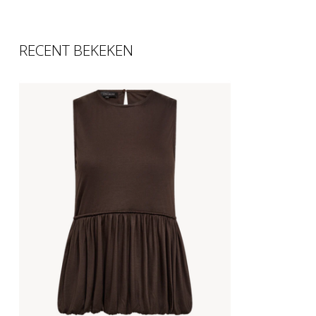
RECENT BEKEKEN