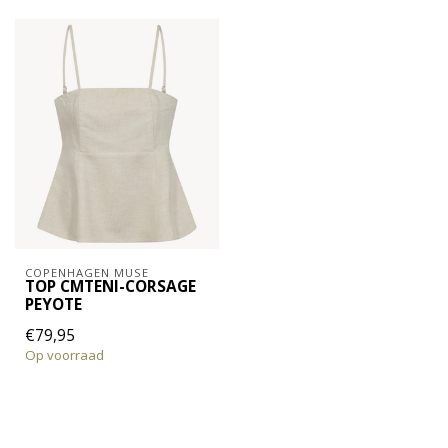
COPENHAGEN MUSE
TOP CMTENI-CORSAGE
PEYOTE
€79,95
Op voorraad