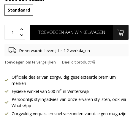
Standaard
TOEVOEGEN AAN WINKELWAGEN
De verwachte levertijd is 1-2 werkdagen
Toevoegen om te vergelijken
Deel dit product
Officiële dealer van zorgvuldig geselecteerde premium
merken
Fysieke winkel van 500 m² in Winterswijk
Persoonlijk stylingadvies van onze ervaren stylisten, ook via
WhatsApp
Zorgvuldig verpakt en snel verzonden vanuit eigen magazijn