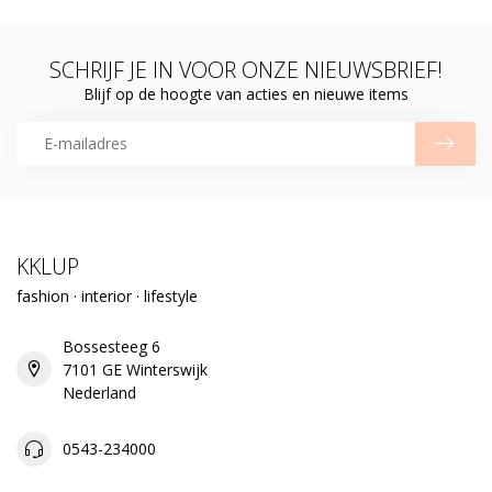
SCHRIJF JE IN VOOR ONZE NIEUWSBRIEF!
Blijf op de hoogte van acties en nieuwe items
KKLUP
fashion · interior · lifestyle
Bossesteeg 6
7101 GE Winterswijk
Nederland
0543-234000