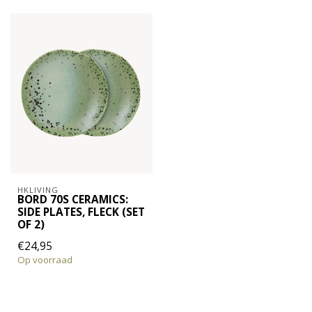
HKLIVING
BORD 70S CERAMICS:
SIDE PLATES, FLECK (SET
OF 2)
€24,95
Op voorraad