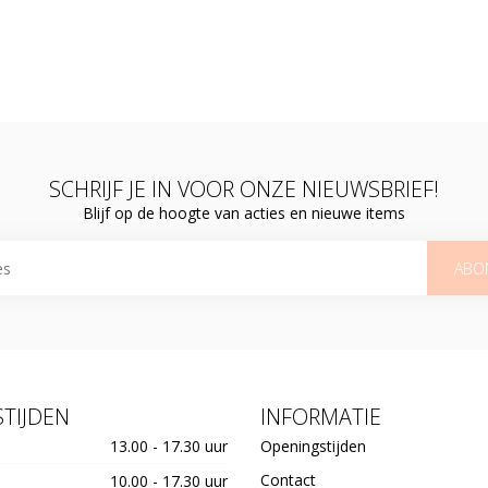
SCHRIJF JE IN VOOR ONZE NIEUWSBRIEF!
Blijf op de hoogte van acties en nieuwe items
ABO
TIJDEN
INFORMATIE
13.00 - 17.30 uur
Openingstijden
Contact
10.00 - 17.30 uur