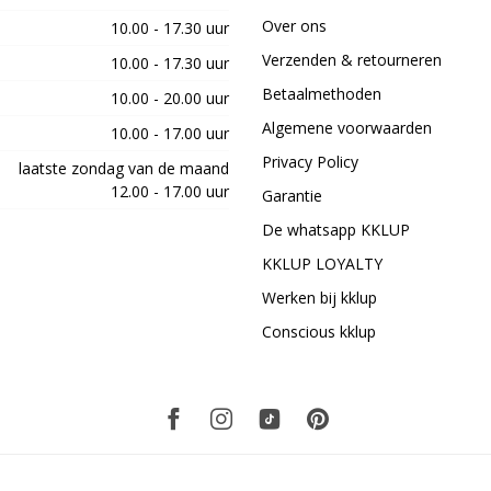
Over ons
10.00 - 17.30 uur
Verzenden & retourneren
10.00 - 17.30 uur
Betaalmethoden
10.00 - 20.00 uur
Algemene voorwaarden
10.00 - 17.00 uur
Privacy Policy
laatste zondag van de maand
12.00 - 17.00 uur
Garantie
De whatsapp KKLUP
KKLUP LOYALTY
Werken bij kklup
Conscious kklup