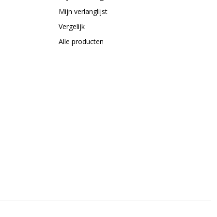
Mijn verlanglijst
Vergelijk
Alle producten