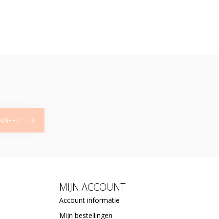
NNEER
MIJN ACCOUNT
Account informatie
Mijn bestellingen