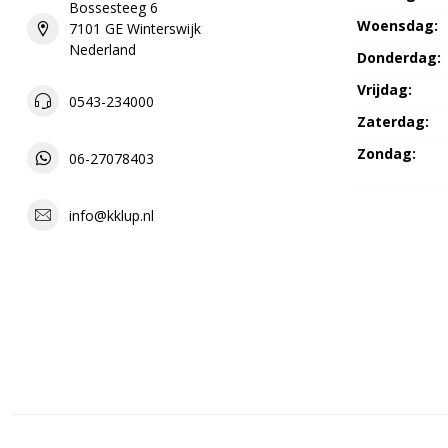
Bossesteeg 6
Woensdag:
7101 GE Winterswijk
Nederland
Donderdag:
Vrijdag:
0543-234000
Zaterdag:
Zondag:
06-27078403
info@kklup.nl