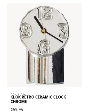
HKLIVING
KLOK RETRO CERAMIC CLOCK
CHROME
€59,95