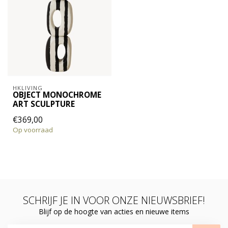
HKLIVING
OBJECT MONOCHROME
ART SCULPTURE
€369,00
Op voorraad
SCHRIJF JE IN VOOR ONZE NIEUWSBRIEF!
Blijf op de hoogte van acties en nieuwe items