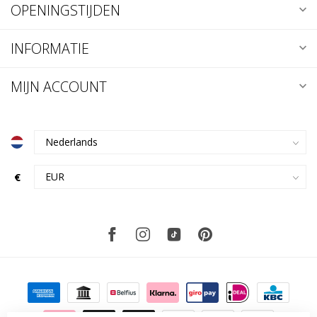
OPENINGSTIJDEN
INFORMATIE
MIJN ACCOUNT
€