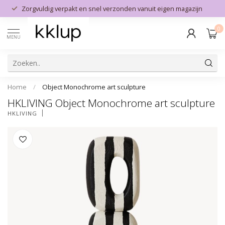
Zorgvuldig verpakt en snel verzonden vanuit eigen magazijn
0
MENU
Home
/
Object Monochrome art sculpture
HKLIVING Object Monochrome art sculpture
HKLIVING