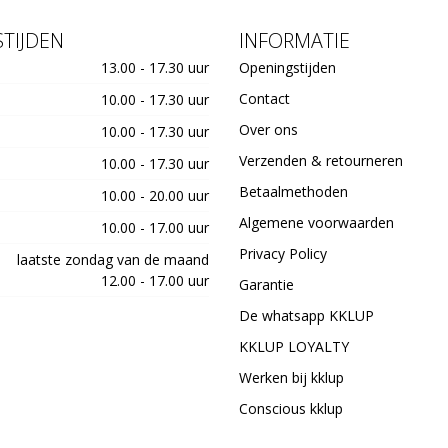
TIJDEN
INFORMATIE
13.00 - 17.30 uur
Openingstijden
Contact
10.00 - 17.30 uur
Over ons
10.00 - 17.30 uur
Verzenden & retourneren
10.00 - 17.30 uur
Betaalmethoden
10.00 - 20.00 uur
Algemene voorwaarden
10.00 - 17.00 uur
Privacy Policy
laatste zondag van de maand
12.00 - 17.00 uur
Garantie
De whatsapp KKLUP
KKLUP LOYALTY
Werken bij kklup
Conscious kklup