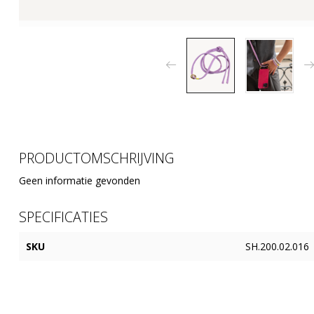
PRODUCTOMSCHRIJVING
Geen informatie gevonden
SPECIFICATIES
SKU
SH.200.02.016