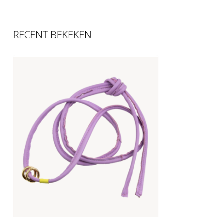
RECENT BEKEKEN