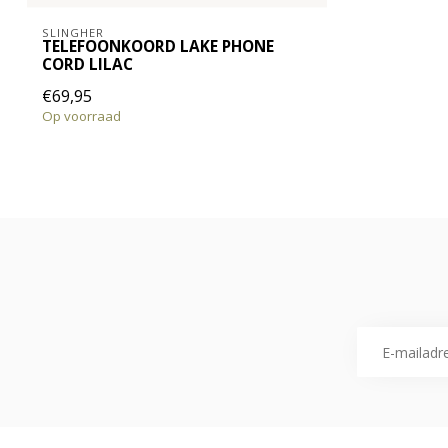
SLINGHER
TELEFOONKOORD LAKE PHONE
CORD LILAC
€69,95
Op voorraad