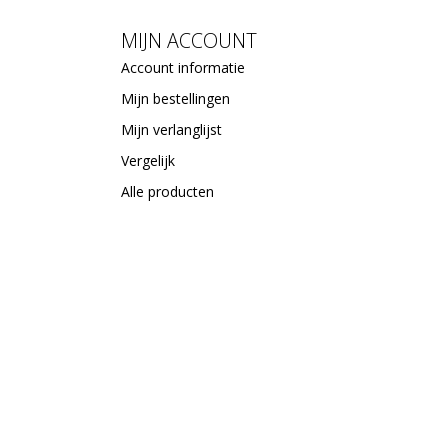
MIJN ACCOUNT
Account informatie
Mijn bestellingen
Mijn verlanglijst
Vergelijk
Alle producten