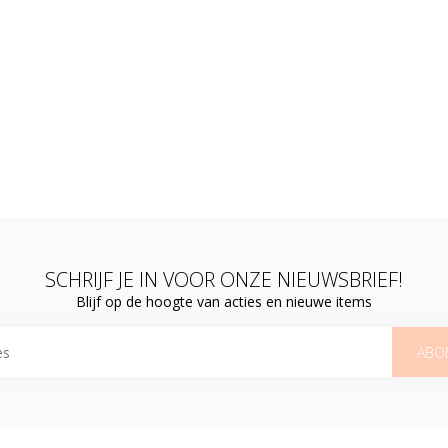
SCHRIJF JE IN VOOR ONZE NIEUWSBRIEF!
Blijf op de hoogte van acties en nieuwe items
ABO