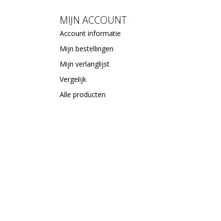
MIJN ACCOUNT
Account informatie
Mijn bestellingen
Mijn verlanglijst
Vergelijk
Alle producten