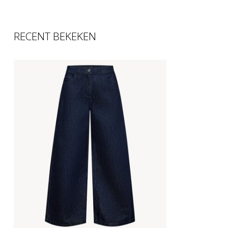
RECENT BEKEKEN