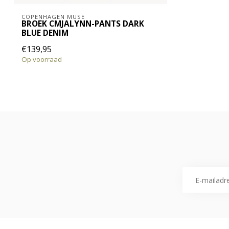
COPENHAGEN MUSE
BROEK CMJALYNN-PANTS DARK
BLUE DENIM
€139,95
Op voorraad