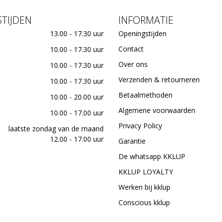
TIJDEN
INFORMATIE
13.00 - 17.30 uur
Openingstijden
Contact
10.00 - 17.30 uur
Over ons
10.00 - 17.30 uur
Verzenden & retourneren
10.00 - 17.30 uur
Betaalmethoden
10.00 - 20.00 uur
Algemene voorwaarden
10.00 - 17.00 uur
Privacy Policy
laatste zondag van de maand
12.00 - 17.00 uur
Garantie
De whatsapp KKLUP
KKLUP LOYALTY
Werken bij kklup
Conscious kklup