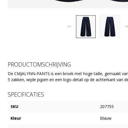
PRODUCTOMSCHRIJVING
De CMJALYNN-PANTS is een broek met hoge taille, gemaakt van 
5 zakken, wijde pijpen en een logo-detail op de achterkant van de
SPECIFICATIES
SKU
207755
Kleur
Blauw