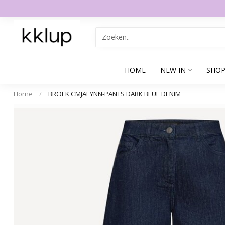
HOME
NEW IN
SHOP
Home
/
BROEK CMJALYNN-PANTS DARK BLUE DENIM