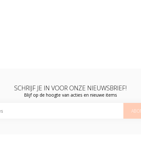
SCHRIJF JE IN VOOR ONZE NIEUWSBRIEF!
Blijf op de hoogte van acties en nieuwe items
ABO