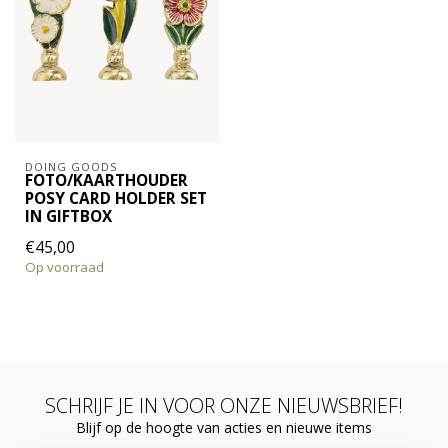
DOING GOODS
FOTO/KAARTHOUDER
POSY CARD HOLDER SET
IN GIFTBOX
€45,00
Op voorraad
SCHRIJF JE IN VOOR ONZE NIEUWSBRIEF!
Blijf op de hoogte van acties en nieuwe items