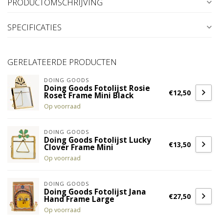
PRODUCTOMSCHRIJVING
SPECIFICATIES
GERELATEERDE PRODUCTEN
DOING GOODS
Doing Goods Fotolijst Rosie
€12,50
Roset Frame Mini Black
Op voorraad
DOING GOODS
Doing Goods Fotolijst Lucky
€13,50
Clover Frame Mini
Op voorraad
DOING GOODS
Doing Goods Fotolijst Jana
€27,50
Hand Frame Large
Op voorraad