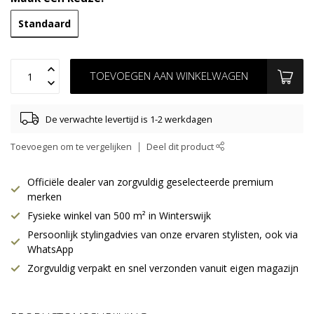
Standaard
TOEVOEGEN AAN WINKELWAGEN
De verwachte levertijd is 1-2 werkdagen
Toevoegen om te vergelijken
Deel dit product
Officiële dealer van zorgvuldig geselecteerde premium
merken
Fysieke winkel van 500 m² in Winterswijk
Persoonlijk stylingadvies van onze ervaren stylisten, ook via
WhatsApp
Zorgvuldig verpakt en snel verzonden vanuit eigen magazijn