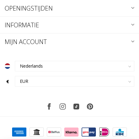
OPENINGSTIJDEN
INFORMATIE
MIJN ACCOUNT
€