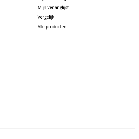
Mijn verlanglijst
Vergelijk
Alle producten