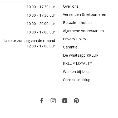
Over ons
10.00 - 17.30 uur
Verzenden & retourneren
10.00 - 17.30 uur
Betaalmethoden
10.00 - 20.00 uur
Algemene voorwaarden
10.00 - 17.00 uur
Privacy Policy
laatste zondag van de maand
12.00 - 17.00 uur
Garantie
De whatsapp KKLUP
KKLUP LOYALTY
Werken bij kklup
Conscious kklup