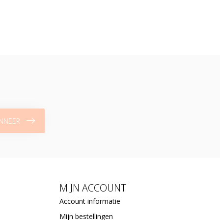
NNEER
MIJN ACCOUNT
Account informatie
Mijn bestellingen