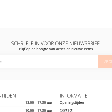
SCHRIJF JE IN VOOR ONZE NIEUWSBRIEF!
Blijf op de hoogte van acties en nieuwe items
ABO
TIJDEN
INFORMATIE
13.00 - 17.30 uur
Openingstijden
Contact
10.00 - 17.30 uur