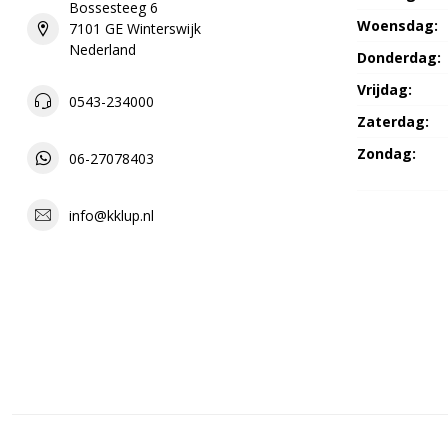
Bossesteeg 6
Woensdag:
7101 GE Winterswijk
Nederland
Donderdag:
Vrijdag:
0543-234000
Zaterdag:
Zondag:
06-27078403
info@kklup.nl