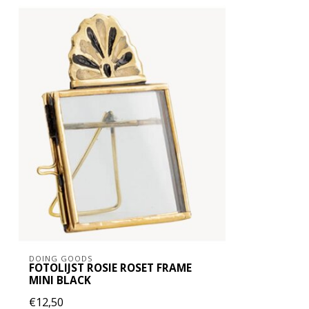
DOING GOODS
FOTOLIJST ROSIE ROSET FRAME
MINI BLACK
€12,50