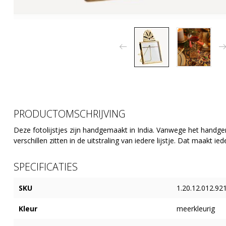
PRODUCTOMSCHRIJVING
Deze fotolijstjes zijn handgemaakt in India. Vanwege het handgem
verschillen zitten in de uitstraling van iedere lijstje. Dat maakt ied
SPECIFICATIES
SKU
1.20.12.012.921
Kleur
meerkleurig