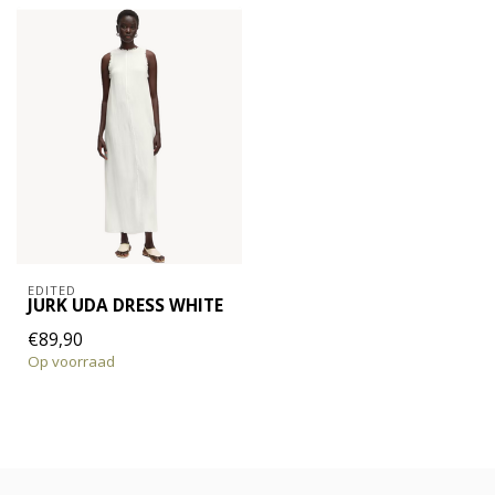
EDITED
JURK UDA DRESS WHITE
€89,90
Op voorraad