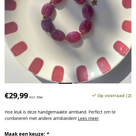
€29,99
Op voorraad (2)
Incl. btw
Hoe leuk is deze handgemaakte armband. Perfect om te
combineren met andere armbanden!
Lees meer
.
Maak een keuze:
*