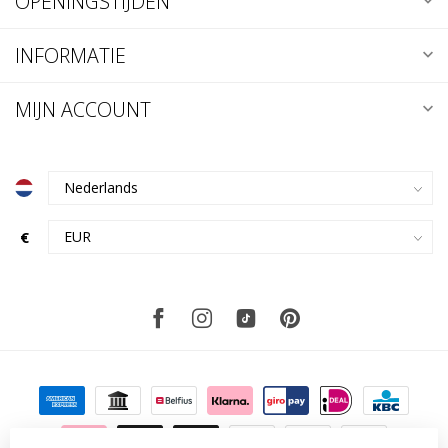
OPENINGSTIJDEN
INFORMATIE
MIJN ACCOUNT
€