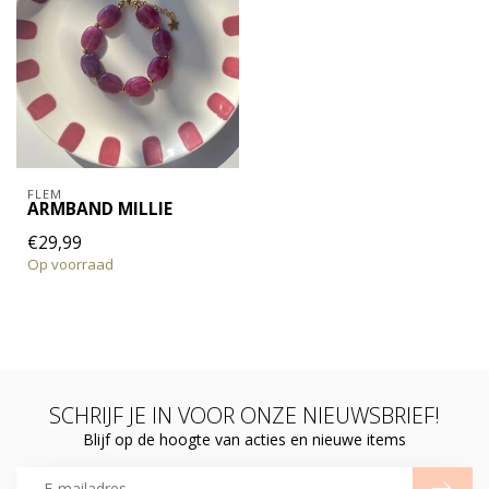
FLEM
ARMBAND MILLIE
€29,99
Op voorraad
SCHRIJF JE IN VOOR ONZE NIEUWSBRIEF!
Blijf op de hoogte van acties en nieuwe items