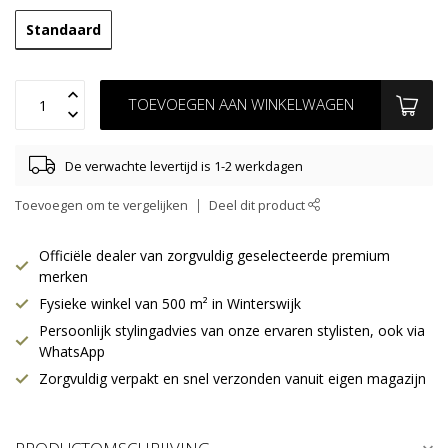
Standaard
TOEVOEGEN AAN WINKELWAGEN
De verwachte levertijd is 1-2 werkdagen
Toevoegen om te vergelijken
Deel dit product
Officiële dealer van zorgvuldig geselecteerde premium
merken
Fysieke winkel van 500 m² in Winterswijk
Persoonlijk stylingadvies van onze ervaren stylisten, ook via
WhatsApp
Zorgvuldig verpakt en snel verzonden vanuit eigen magazijn