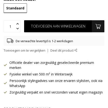
Standaard
TOEVOEGEN AAN WINKELWAGEN
De verwachte levertijd is 1-2 werkdagen
Toevoegen om te vergelijken
Deel dit product
Officiële dealer van zorgvuldig geselecteerde premium
merken
Fysieke winkel van 500 m² in Winterswijk
Persoonlijk stylingadvies van onze ervaren stylisten, ook via
WhatsApp
Zorgvuldig verpakt en snel verzonden vanuit eigen magazijn