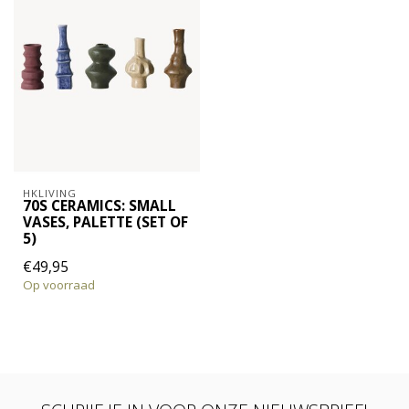
HKLIVING
70S CERAMICS: SMALL
VASES, PALETTE (SET OF
5)
€49,95
Op voorraad