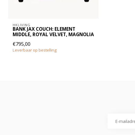
HKLIVING
BANK JAX COUCH: ELEMENT
MIDDLE, ROYAL VELVET, MAGNOLIA
€795,00
Leverbaar op bestelling