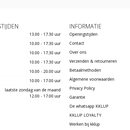
TIJDEN
INFORMATIE
13.00 - 17.30 uur
Openingstijden
Contact
10.00 - 17.30 uur
Over ons
10.00 - 17.30 uur
Verzenden & retourneren
10.00 - 17.30 uur
Betaalmethoden
10.00 - 20.00 uur
Algemene voorwaarden
10.00 - 17.00 uur
Privacy Policy
laatste zondag van de maand
12.00 - 17.00 uur
Garantie
De whatsapp KKLUP
KKLUP LOYALTY
Werken bij kklup