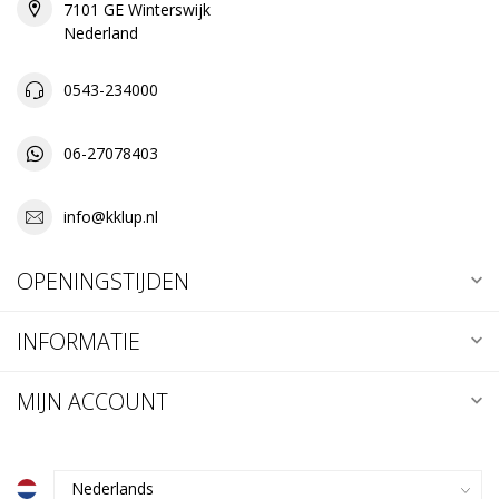
7101 GE Winterswijk
Nederland
0543-234000
06-27078403
info@kklup.nl
OPENINGSTIJDEN
INFORMATIE
MIJN ACCOUNT