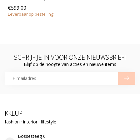
€599,00
Leverbaar op bestelling
SCHRIJF JE IN VOOR ONZE NIEUWSBRIEF!
Blijf op de hoogte van acties en nieuwe items
KKLUP
fashion · interior · lifestyle
Bossesteeg 6