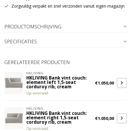
Zorgvuldig verpakt en snel verzonden vanuit eigen magazijn
PRODUCTOMSCHRIJVING
SPECIFICATIES
GERELATEERDE PRODUCTEN
HKLIVING
HKLIVING Bank vint couch:
element left 1,5-seat
€1.050,00
corduroy rib, cream
Op voorraad
HKLIVING
HKLIVING Bank vint couch:
element right 1,5-seat
€1.050,00
corduroy rib, cream
Op voorraad