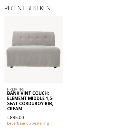
RECENT BEKEKEN
HKLIVING
BANK VINT COUCH:
ELEMENT MIDDLE 1,5-
SEAT CORDUROY RIB,
CREAM
€895,00
Leverbaar op bestelling