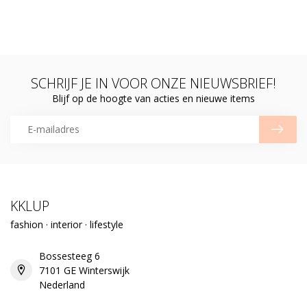
SCHRIJF JE IN VOOR ONZE NIEUWSBRIEF!
Blijf op de hoogte van acties en nieuwe items
KKLUP
fashion · interior · lifestyle
Bossesteeg 6
7101 GE Winterswijk
Nederland