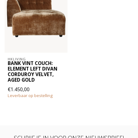
HKLIVING
BANK VINT COUCH:
ELEMENT LEFT DIVAN
CORDUROY VELVET,
AGED GOLD
€1.450,00
Leverbaar op bestelling