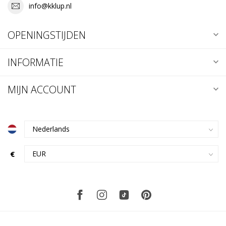
info@kklup.nl
OPENINGSTIJDEN
INFORMATIE
MIJN ACCOUNT
€