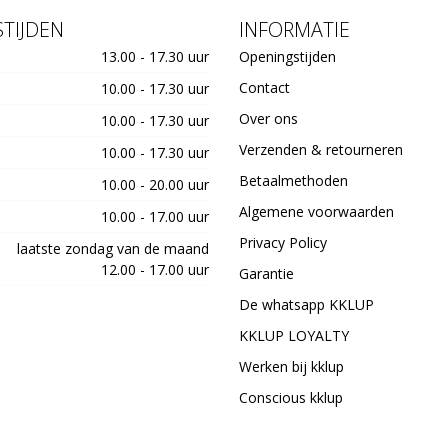
TIJDEN
INFORMATIE
13.00 - 17.30 uur
Openingstijden
Contact
10.00 - 17.30 uur
Over ons
10.00 - 17.30 uur
Verzenden & retourneren
10.00 - 17.30 uur
Betaalmethoden
10.00 - 20.00 uur
Algemene voorwaarden
10.00 - 17.00 uur
Privacy Policy
laatste zondag van de maand
12.00 - 17.00 uur
Garantie
De whatsapp KKLUP
KKLUP LOYALTY
Werken bij kklup
Conscious kklup