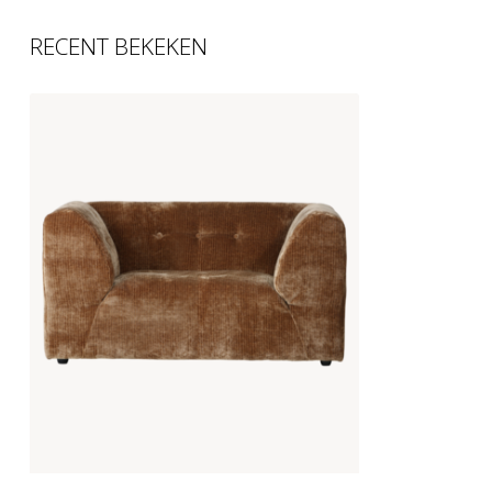
RECENT BEKEKEN