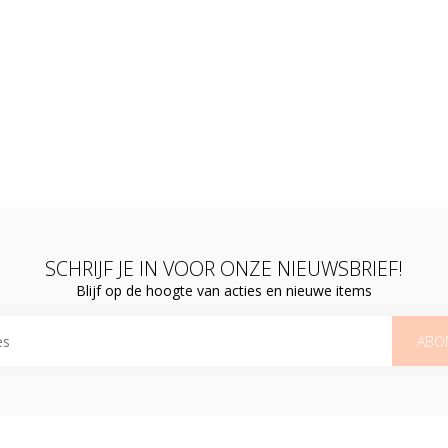
SCHRIJF JE IN VOOR ONZE NIEUWSBRIEF!
Blijf op de hoogte van acties en nieuwe items
ABO