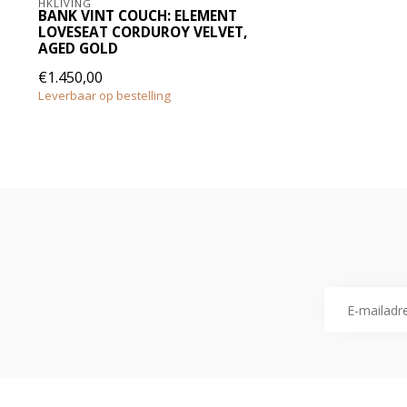
HKLIVING
BANK VINT COUCH: ELEMENT
LOVESEAT CORDUROY VELVET,
AGED GOLD
€1.450,00
Leverbaar op bestelling