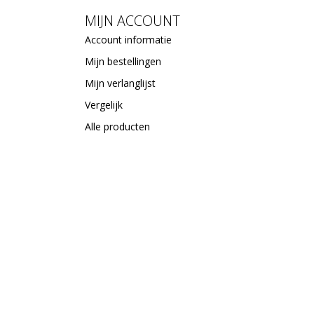
MIJN ACCOUNT
Account informatie
Mijn bestellingen
Mijn verlanglijst
Vergelijk
Alle producten