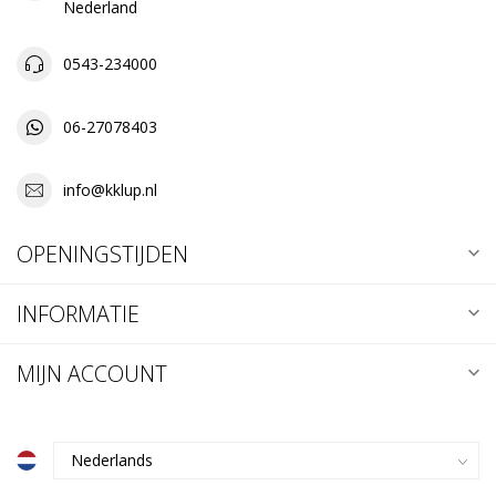
Nederland
0543-234000
06-27078403
info@kklup.nl
OPENINGSTIJDEN
INFORMATIE
MIJN ACCOUNT