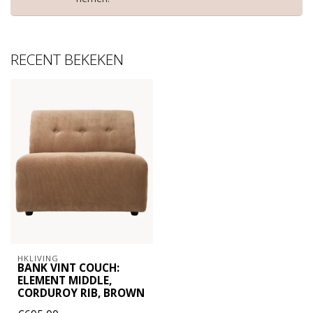
RECENT BEKEKEN
HKLIVING
BANK VINT COUCH:
ELEMENT MIDDLE,
CORDUROY RIB, BROWN