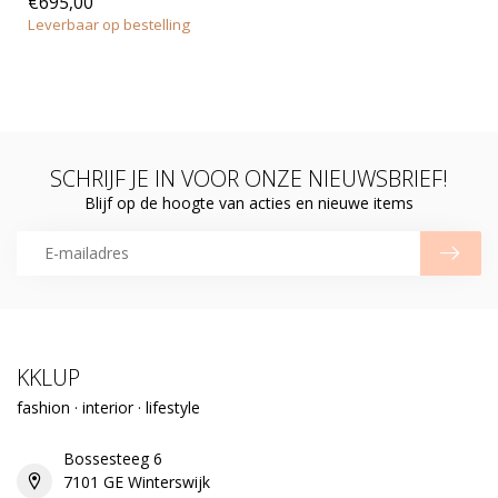
€695,00
Leverbaar op bestelling
SCHRIJF JE IN VOOR ONZE NIEUWSBRIEF!
Blijf op de hoogte van acties en nieuwe items
KKLUP
fashion · interior · lifestyle
Bossesteeg 6
7101 GE Winterswijk