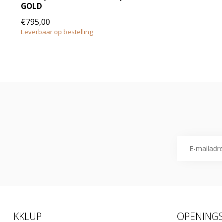
GOLD
€795,00
Leverbaar op bestelling
KKLUP
OPENINGS