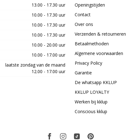
13.00 - 17.30 uur
Openingstijden
Contact
10.00 - 17.30 uur
Over ons
10.00 - 17.30 uur
Verzenden & retourneren
10.00 - 17.30 uur
Betaalmethoden
10.00 - 20.00 uur
Algemene voorwaarden
10.00 - 17.00 uur
Privacy Policy
laatste zondag van de maand
12.00 - 17.00 uur
Garantie
De whatsapp KKLUP
KKLUP LOYALTY
Werken bij kklup
Conscious kklup