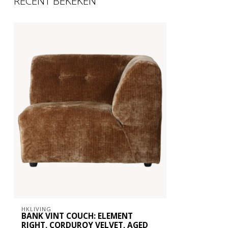
RECENT BEKEKEN
HKLIVING
BANK VINT COUCH: ELEMENT
RIGHT, CORDUROY VELVET, AGED