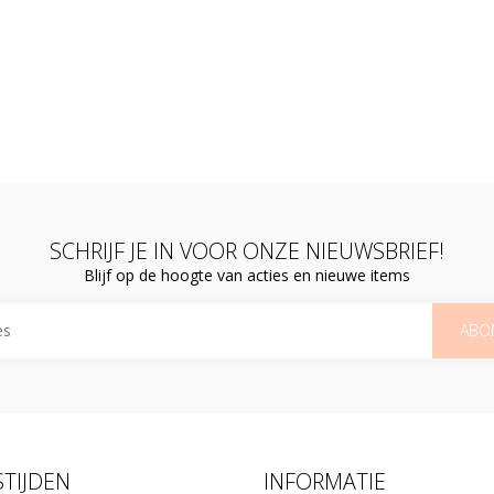
SCHRIJF JE IN VOOR ONZE NIEUWSBRIEF!
Blijf op de hoogte van acties en nieuwe items
ABO
TIJDEN
INFORMATIE