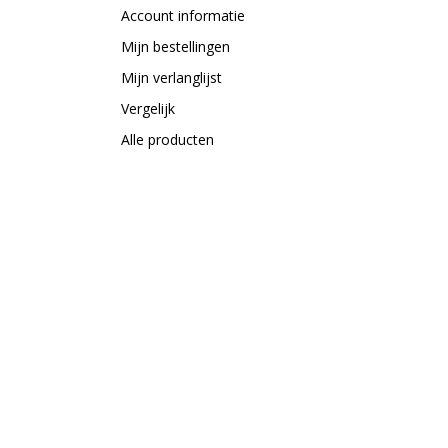
Account informatie
Mijn bestellingen
Mijn verlanglijst
Vergelijk
Alle producten