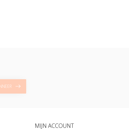
NNEER
MIJN ACCOUNT