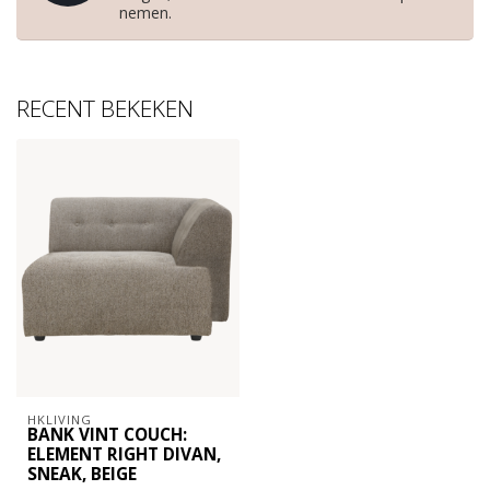
nemen.
RECENT BEKEKEN
HKLIVING
BANK VINT COUCH:
ELEMENT RIGHT DIVAN,
SNEAK, BEIGE