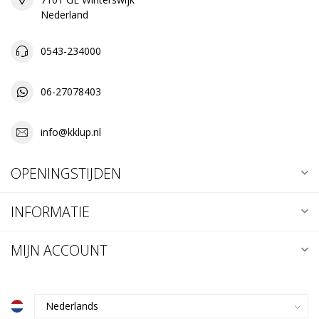
Nederland
0543-234000
06-27078403
info@kklup.nl
OPENINGSTIJDEN
INFORMATIE
MIJN ACCOUNT