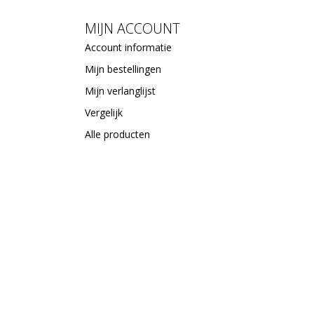
MIJN ACCOUNT
Account informatie
Mijn bestellingen
Mijn verlanglijst
Vergelijk
Alle producten