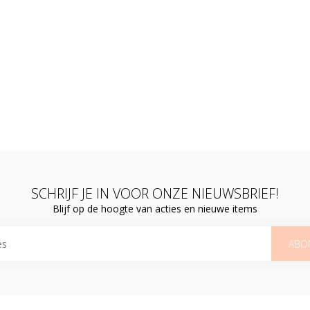
SCHRIJF JE IN VOOR ONZE NIEUWSBRIEF!
Blijf op de hoogte van acties en nieuwe items
ABO