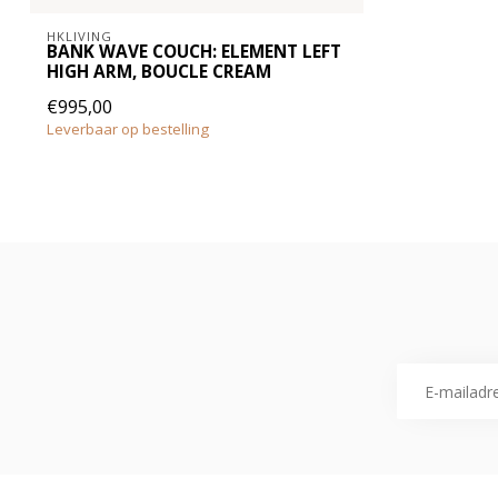
HKLIVING
BANK WAVE COUCH: ELEMENT LEFT
HIGH ARM, BOUCLE CREAM
€995,00
Leverbaar op bestelling