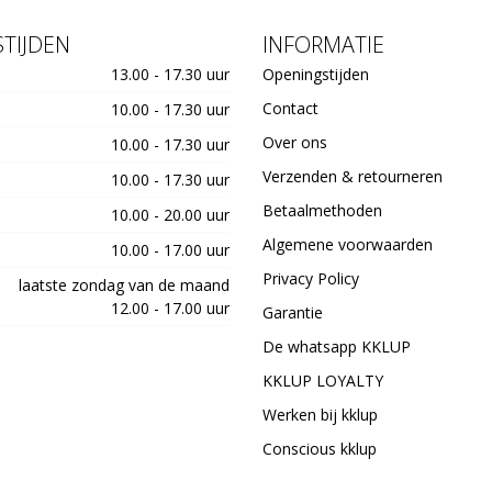
TIJDEN
INFORMATIE
13.00 - 17.30 uur
Openingstijden
Contact
10.00 - 17.30 uur
Over ons
10.00 - 17.30 uur
Verzenden & retourneren
10.00 - 17.30 uur
Betaalmethoden
10.00 - 20.00 uur
Algemene voorwaarden
10.00 - 17.00 uur
Privacy Policy
laatste zondag van de maand
12.00 - 17.00 uur
Garantie
De whatsapp KKLUP
KKLUP LOYALTY
Werken bij kklup
Conscious kklup