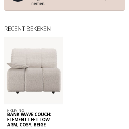
nemen.
RECENT BEKEKEN
HKLIVING
BANK WAVE COUCH:
ELEMENT LEFT LOW
ARM, COSY, BEIGE