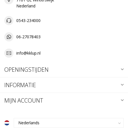
Nederland
0543-234000
06-27078403
info@kklup.nl
OPENINGSTIJDEN
INFORMATIE
MIJN ACCOUNT