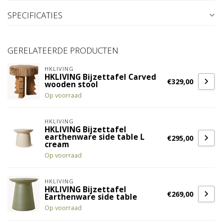
SPECIFICATIES
GERELATEERDE PRODUCTEN
HKLIVING
HKLIVING Bijzettafel Carved
€329,00
wooden stool
Op voorraad
HKLIVING
HKLIVING Bijzettafel
earthenware side table L
€295,00
cream
Op voorraad
HKLIVING
HKLIVING Bijzettafel
€269,00
Earthenware side table
Op voorraad