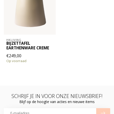
HKLIVING
BIJZETTAFEL
EARTHENWARE CREME
€249,00
Op voorraad
SCHRIJF JE IN VOOR ONZE NIEUWSBRIEF!
Blijf op de hoogte van acties en nieuwe items