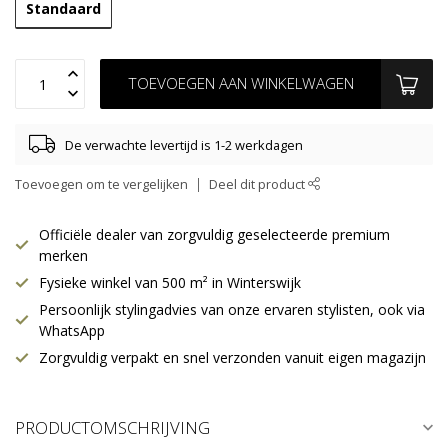
Standaard
TOEVOEGEN AAN WINKELWAGEN
De verwachte levertijd is 1-2 werkdagen
Toevoegen om te vergelijken
Deel dit product
Officiële dealer van zorgvuldig geselecteerde premium
merken
Fysieke winkel van 500 m² in Winterswijk
Persoonlijk stylingadvies van onze ervaren stylisten, ook via
WhatsApp
Zorgvuldig verpakt en snel verzonden vanuit eigen magazijn
PRODUCTOMSCHRIJVING