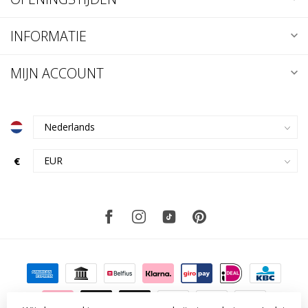
INFORMATIE
MIJN ACCOUNT
€