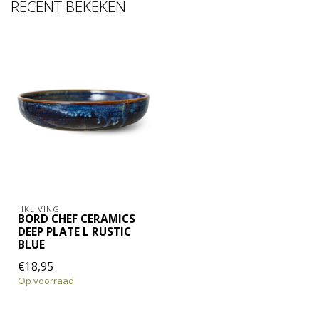
RECENT BEKEKEN
HKLIVING
BORD CHEF CERAMICS
DEEP PLATE L RUSTIC
BLUE
€18,95
Op voorraad