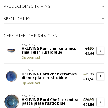
PRODUCTOMSCHRIJVING
SPECIFICATIES
GERELATEERDE PRODUCTEN
HKLIVING
€4,95
HKLIVING Kom chef ceramics
small dish rustic blue
€3,96
Op voorraad
HKLIVING
€21,95
HKLIVING Bord chef ceramics
dinner plate rustic blue
€17,56
Op voorraad
HKLIVING
€26,95
HKLIVING Bord Chef ceramics:
pasta plate rustic blue
€21,56