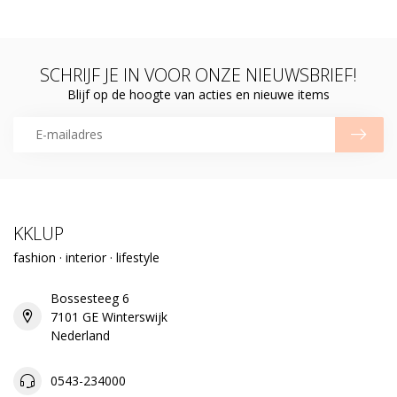
SCHRIJF JE IN VOOR ONZE NIEUWSBRIEF!
Blijf op de hoogte van acties en nieuwe items
KKLUP
fashion · interior · lifestyle
Bossesteeg 6
7101 GE Winterswijk
Nederland
0543-234000