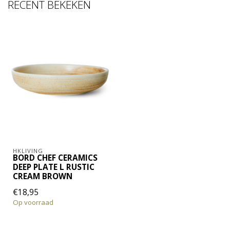
RECENT BEKEKEN
HKLIVING
BORD CHEF CERAMICS
DEEP PLATE L RUSTIC
CREAM BROWN
€18,95
Op voorraad