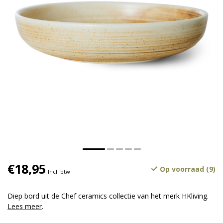
€18,95
Op voorraad (9)
Incl. btw
Diep bord uit de Chef ceramics collectie van het merk HKliving.
Lees meer
.