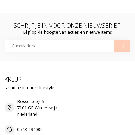
SCHRIJF JE IN VOOR ONZE NIEUWSBRIEF!
Blijf op de hoogte van acties en nieuwe items
KKLUP
fashion · interior · lifestyle
Bossesteeg 6
7101 GE Winterswijk
Nederland
0543-234000