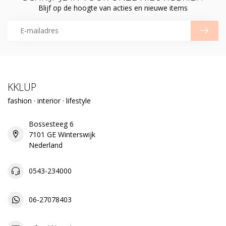
Blijf op de hoogte van acties en nieuwe items
KKLUP
fashion · interior · lifestyle
Bossesteeg 6
7101 GE Winterswijk
Nederland
0543-234000
06-27078403