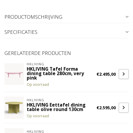
PRODUCTOMSCHRIJVING
SPECIFICATIES
GERELATEERDE PRODUCTEN
HKLIVING
HKLIVING Tafel Forma
dining table 280cm, very
€2.495,00
pink
Op voorraad
HKLIVING
HKLIVING Eettafel dining
€2.595,00
table olive round 130cm
Op voorraad
HKLIVING