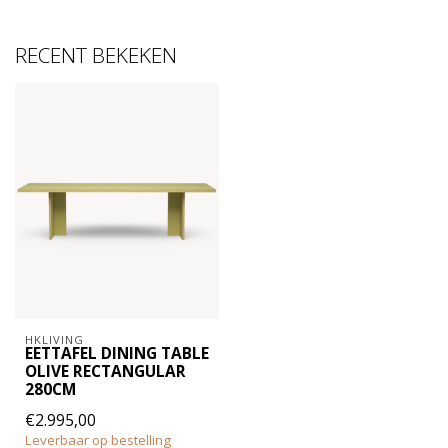
RECENT BEKEKEN
HKLIVING
EETTAFEL DINING TABLE
OLIVE RECTANGULAR
280CM
€2.995,00
Leverbaar op bestelling