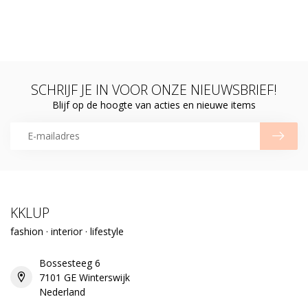
SCHRIJF JE IN VOOR ONZE NIEUWSBRIEF!
Blijf op de hoogte van acties en nieuwe items
KKLUP
fashion · interior · lifestyle
Bossesteeg 6
7101 GE Winterswijk
Nederland