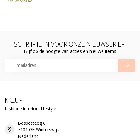
Op voorraad
SCHRIJF JE IN VOOR ONZE NIEUWSBRIEF!
Blijf op de hoogte van acties en nieuwe items
KKLUP
fashion · interior · lifestyle
Bossesteeg 6
7101 GE Winterswijk
Nederland