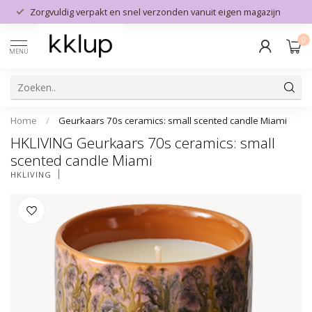
Zorgvuldig verpakt en snel verzonden vanuit eigen magazijn
0
MENU
Home
/
Geurkaars 70s ceramics: small scented candle Miami
HKLIVING Geurkaars 70s ceramics: small
scented candle Miami
HKLIVING