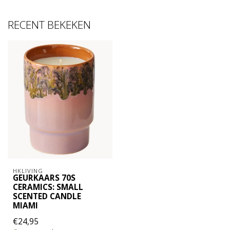
RECENT BEKEKEN
HKLIVING
GEURKAARS 70S
CERAMICS: SMALL
SCENTED CANDLE
MIAMI
€24,95