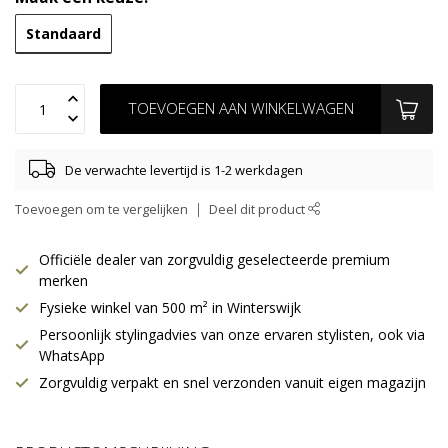
Standaard
TOEVOEGEN AAN WINKELWAGEN
De verwachte levertijd is 1-2 werkdagen
Toevoegen om te vergelijken
Deel dit product
Officiële dealer van zorgvuldig geselecteerde premium
merken
Fysieke winkel van 500 m² in Winterswijk
Persoonlijk stylingadvies van onze ervaren stylisten, ook via
WhatsApp
Zorgvuldig verpakt en snel verzonden vanuit eigen magazijn