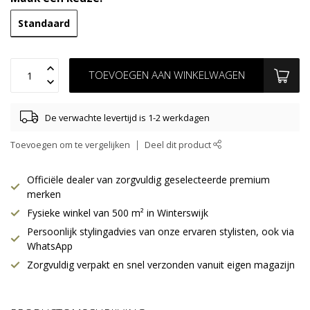
Standaard
TOEVOEGEN AAN WINKELWAGEN
De verwachte levertijd is 1-2 werkdagen
Toevoegen om te vergelijken
Deel dit product
Officiële dealer van zorgvuldig geselecteerde premium
merken
Fysieke winkel van 500 m² in Winterswijk
Persoonlijk stylingadvies van onze ervaren stylisten, ook via
WhatsApp
Zorgvuldig verpakt en snel verzonden vanuit eigen magazijn