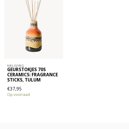
HKLIVING
GEURSTOKJES 70S
CERAMICS: FRAGRANCE
STICKS, TULUM
€37,95
Op voorraad