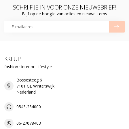
SCHRIJF JE IN VOOR ONZE NIEUWSBRIEF!
Blijf op de hoogte van acties en nieuwe items
KKLUP
fashion · interior · lifestyle
Bossesteeg 6
7101 GE Winterswijk
Nederland
0543-234000
06-27078403