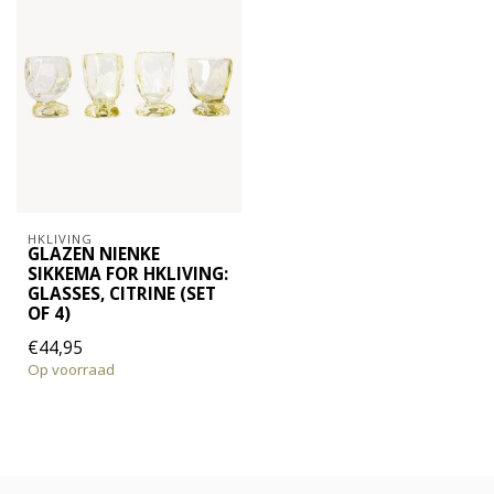
HKLIVING
GLAZEN NIENKE
SIKKEMA FOR HKLIVING:
GLASSES, CITRINE (SET
OF 4)
€44,95
Op voorraad