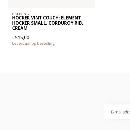
HKLIVING
HOCKER VINT COUCH: ELEMENT
HOCKER SMALL, CORDUROY RIB,
CREAM
€515,00
Leverbaar op bestelling