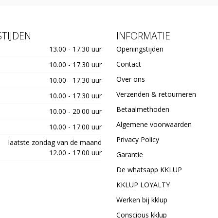
TIJDEN
INFORMATIE
13.00 - 17.30 uur
Openingstijden
Contact
10.00 - 17.30 uur
Over ons
10.00 - 17.30 uur
Verzenden & retourneren
10.00 - 17.30 uur
Betaalmethoden
10.00 - 20.00 uur
Algemene voorwaarden
10.00 - 17.00 uur
Privacy Policy
laatste zondag van de maand
12.00 - 17.00 uur
Garantie
De whatsapp KKLUP
KKLUP LOYALTY
Werken bij kklup
Conscious kklup