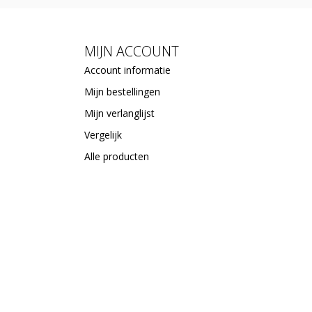
MIJN ACCOUNT
Account informatie
Mijn bestellingen
Mijn verlanglijst
Vergelijk
Alle producten