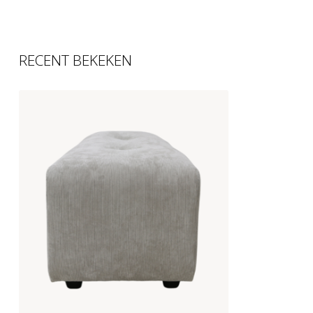
RECENT BEKEKEN