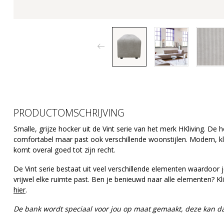
PRODUCTOMSCHRIJVING
Smalle, grijze hocker uit de Vint serie van het merk HKliving. De h
comfortabel maar past ook verschillende woonstijlen. Modern, kl
komt overal goed tot zijn recht.
De Vint serie bestaat uit veel verschillende elementen waardoor j
vrijwel elke ruimte past. Ben je benieuwd naar alle elementen? K
hier
.
De bank wordt speciaal voor jou op maat gemaakt, deze kan 