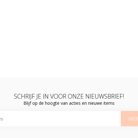
SCHRIJF JE IN VOOR ONZE NIEUWSBRIEF!
Blijf op de hoogte van acties en nieuwe items
ABO