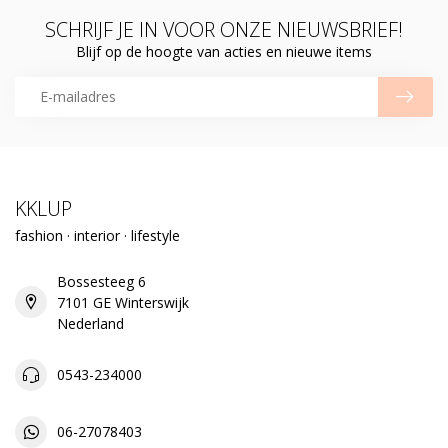
SCHRIJF JE IN VOOR ONZE NIEUWSBRIEF!
Blijf op de hoogte van acties en nieuwe items
KKLUP
fashion · interior · lifestyle
Bossesteeg 6
7101 GE Winterswijk
Nederland
0543-234000
06-27078403