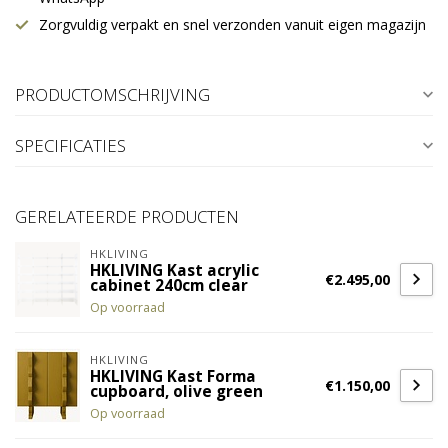
Zorgvuldig verpakt en snel verzonden vanuit eigen magazijn
PRODUCTOMSCHRIJVING
SPECIFICATIES
GERELATEERDE PRODUCTEN
HKLIVING
HKLIVING Kast acrylic
€2.495,00
cabinet 240cm clear
Op voorraad
HKLIVING
HKLIVING Kast Forma
€1.150,00
cupboard, olive green
Op voorraad