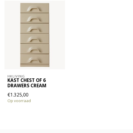
HKLIVING
KAST CHEST OF 6
DRAWERS CREAM
€1.325,00
Op voorraad