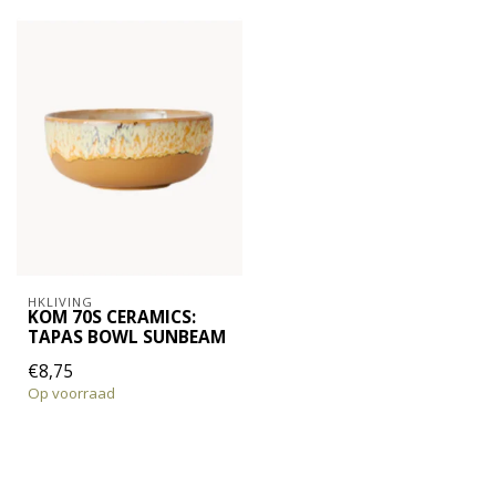
HKLIVING
KOM 70S CERAMICS:
TAPAS BOWL SUNBEAM
€8,75
Op voorraad