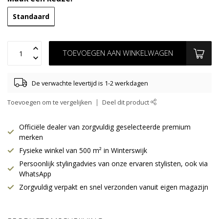
Standaard
TOEVOEGEN AAN WINKELWAGEN
De verwachte levertijd is 1-2 werkdagen
Toevoegen om te vergelijken
Deel dit product
Officiële dealer van zorgvuldig geselecteerde premium
merken
Fysieke winkel van 500 m² in Winterswijk
Persoonlijk stylingadvies van onze ervaren stylisten, ook via
WhatsApp
Zorgvuldig verpakt en snel verzonden vanuit eigen magazijn