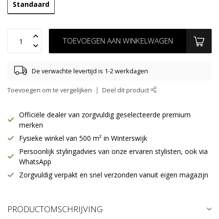
Standaard
TOEVOEGEN AAN WINKELWAGEN
De verwachte levertijd is 1-2 werkdagen
Toevoegen om te vergelijken
Deel dit product
Officiële dealer van zorgvuldig geselecteerde premium
merken
Fysieke winkel van 500 m² in Winterswijk
Persoonlijk stylingadvies van onze ervaren stylisten, ook via
WhatsApp
Zorgvuldig verpakt en snel verzonden vanuit eigen magazijn
PRODUCTOMSCHRIJVING