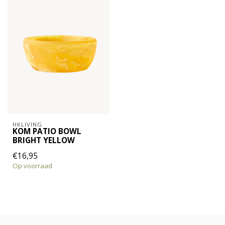
HKLIVING
KOM PATIO BOWL
BRIGHT YELLOW
€16,95
Op voorraad