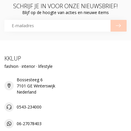
SCHRIJF JE IN VOOR ONZE NIEUWSBRIEF!
Blijf op de hoogte van acties en nieuwe items
KKLUP
fashion · interior · lifestyle
Bossesteeg 6
7101 GE Winterswijk
Nederland
0543-234000
06-27078403