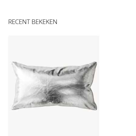
RECENT BEKEKEN