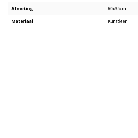
Afmeting
60x35cm
Materiaal
Kunstleer