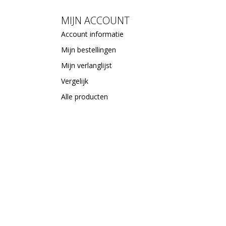
MIJN ACCOUNT
Account informatie
Mijn bestellingen
Mijn verlanglijst
Vergelijk
Alle producten