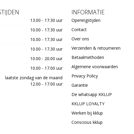
TIJDEN
INFORMATIE
13.00 - 17.30 uur
Openingstijden
Contact
10.00 - 17.30 uur
Over ons
10.00 - 17.30 uur
Verzenden & retourneren
10.00 - 17.30 uur
Betaalmethoden
10.00 - 20.00 uur
Algemene voorwaarden
10.00 - 17.00 uur
Privacy Policy
laatste zondag van de maand
12.00 - 17.00 uur
Garantie
De whatsapp KKLUP
KKLUP LOYALTY
Werken bij kklup
Conscious kklup