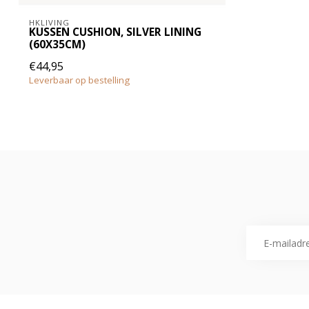
HKLIVING
KUSSEN CUSHION, SILVER LINING
(60X35CM)
€44,95
Leverbaar op bestelling