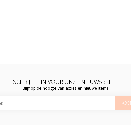
SCHRIJF JE IN VOOR ONZE NIEUWSBRIEF!
Blijf op de hoogte van acties en nieuwe items
ABO