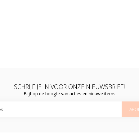
SCHRIJF JE IN VOOR ONZE NIEUWSBRIEF!
Blijf op de hoogte van acties en nieuwe items
ABO