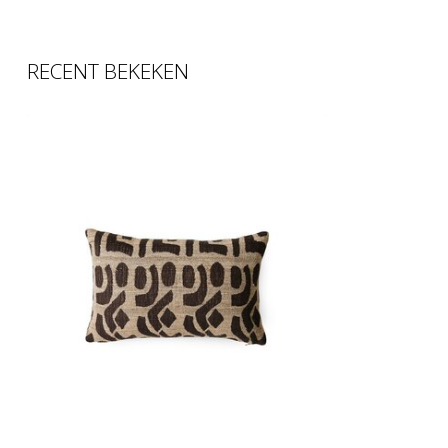
RECENT BEKEKEN