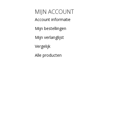
MIJN ACCOUNT
Account informatie
Mijn bestellingen
Mijn verlanglijst
Vergelijk
Alle producten