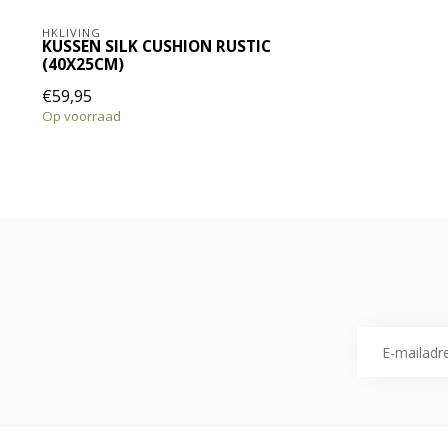
HKLIVING
KUSSEN SILK CUSHION RUSTIC
(40X25CM)
€59,95
Op voorraad