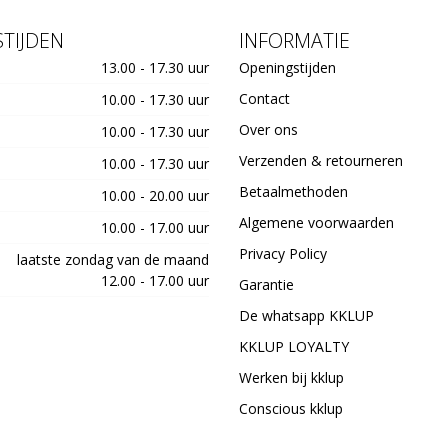
TIJDEN
INFORMATIE
13.00 - 17.30 uur
Openingstijden
Contact
10.00 - 17.30 uur
Over ons
10.00 - 17.30 uur
Verzenden & retourneren
10.00 - 17.30 uur
Betaalmethoden
10.00 - 20.00 uur
Algemene voorwaarden
10.00 - 17.00 uur
Privacy Policy
laatste zondag van de maand
12.00 - 17.00 uur
Garantie
De whatsapp KKLUP
KKLUP LOYALTY
Werken bij kklup
Conscious kklup