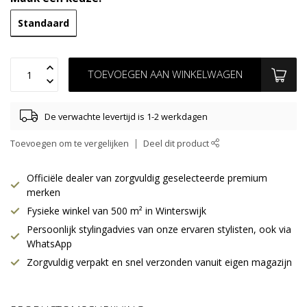
Standaard
TOEVOEGEN AAN WINKELWAGEN
De verwachte levertijd is 1-2 werkdagen
Toevoegen om te vergelijken
Deel dit product
Officiële dealer van zorgvuldig geselecteerde premium
merken
Fysieke winkel van 500 m² in Winterswijk
Persoonlijk stylingadvies van onze ervaren stylisten, ook via
WhatsApp
Zorgvuldig verpakt en snel verzonden vanuit eigen magazijn