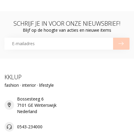
SCHRIJF JE IN VOOR ONZE NIEUWSBRIEF!
Blijf op de hoogte van acties en nieuwe items
KKLUP
fashion · interior · lifestyle
Bossesteeg 6
7101 GE Winterswijk
Nederland
0543-234000