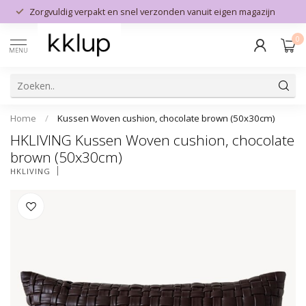
Zorgvuldig verpakt en snel verzonden vanuit eigen magazijn
0
MENU
Home
/
Kussen Woven cushion, chocolate brown (50x30cm)
HKLIVING Kussen Woven cushion, chocolate
brown (50x30cm)
HKLIVING