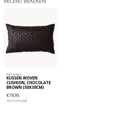
RECENT BEKEKEN
HKLIVING
KUSSEN WOVEN
CUSHION, CHOCOLATE
BROWN (50X30CM)
€79,95
Op voorraad