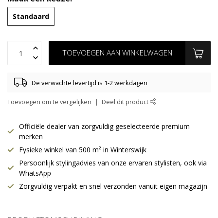
Standaard
TOEVOEGEN AAN WINKELWAGEN
De verwachte levertijd is 1-2 werkdagen
Toevoegen om te vergelijken
Deel dit product
Officiële dealer van zorgvuldig geselecteerde premium
merken
Fysieke winkel van 500 m² in Winterswijk
Persoonlijk stylingadvies van onze ervaren stylisten, ook via
WhatsApp
Zorgvuldig verpakt en snel verzonden vanuit eigen magazijn