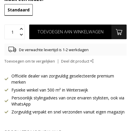
Standaard
TOEVOEGEN AAN WINKELWAGEN
De verwachte levertijd is 1-2 werkdagen
Toevoegen om te vergelijken
Deel dit product
Officiële dealer van zorgvuldig geselecteerde premium
merken
Fysieke winkel van 500 m² in Winterswijk
Persoonlijk stylingadvies van onze ervaren stylisten, ook via
WhatsApp
Zorgvuldig verpakt en snel verzonden vanuit eigen magazijn