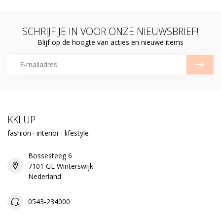
SCHRIJF JE IN VOOR ONZE NIEUWSBRIEF!
Blijf op de hoogte van acties en nieuwe items
KKLUP
fashion · interior · lifestyle
Bossesteeg 6
7101 GE Winterswijk
Nederland
0543-234000