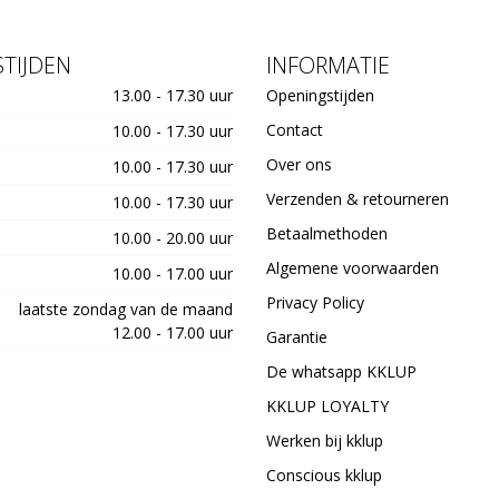
TIJDEN
INFORMATIE
13.00 - 17.30 uur
Openingstijden
Contact
10.00 - 17.30 uur
Over ons
10.00 - 17.30 uur
Verzenden & retourneren
10.00 - 17.30 uur
Betaalmethoden
10.00 - 20.00 uur
Algemene voorwaarden
10.00 - 17.00 uur
Privacy Policy
laatste zondag van de maand
12.00 - 17.00 uur
Garantie
De whatsapp KKLUP
KKLUP LOYALTY
Werken bij kklup
Conscious kklup