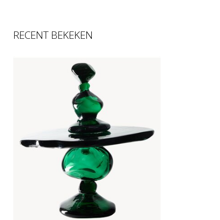
RECENT BEKEKEN