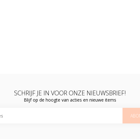
SCHRIJF JE IN VOOR ONZE NIEUWSBRIEF!
Blijf op de hoogte van acties en nieuwe items
ABO