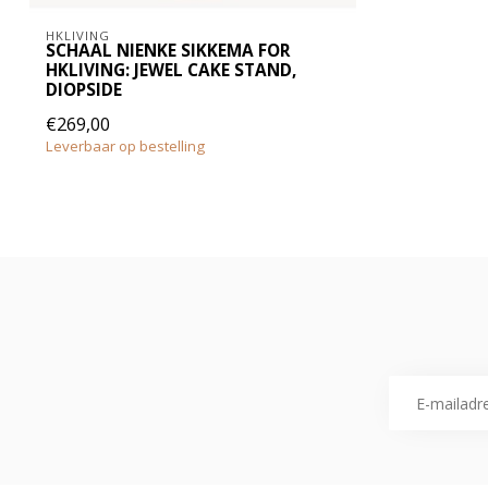
HKLIVING
SCHAAL NIENKE SIKKEMA FOR
HKLIVING: JEWEL CAKE STAND,
DIOPSIDE
€269,00
Leverbaar op bestelling