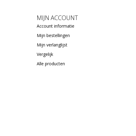
MIJN ACCOUNT
Account informatie
Mijn bestellingen
Mijn verlanglijst
Vergelijk
Alle producten