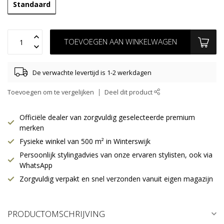
Standaard
TOEVOEGEN AAN WINKELWAGEN
De verwachte levertijd is 1-2 werkdagen
Toevoegen om te vergelijken
Deel dit product
Officiële dealer van zorgvuldig geselecteerde premium
merken
Fysieke winkel van 500 m² in Winterswijk
Persoonlijk stylingadvies van onze ervaren stylisten, ook via
WhatsApp
Zorgvuldig verpakt en snel verzonden vanuit eigen magazijn
PRODUCTOMSCHRIJVING