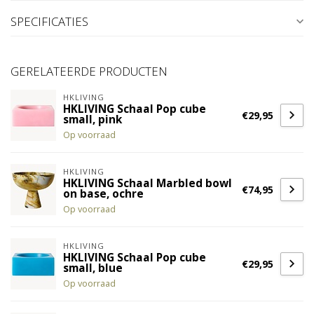
SPECIFICATIES
GERELATEERDE PRODUCTEN
HKLIVING
HKLIVING Schaal Pop cube
€29,95
small, pink
Op voorraad
HKLIVING
HKLIVING Schaal Marbled bowl
€74,95
on base, ochre
Op voorraad
HKLIVING
HKLIVING Schaal Pop cube
€29,95
small, blue
Op voorraad