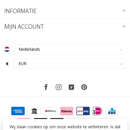
INFORMATIE
MIJN ACCOUNT
€
Wij slaan cookies op om onze website te verbeteren. Is dat