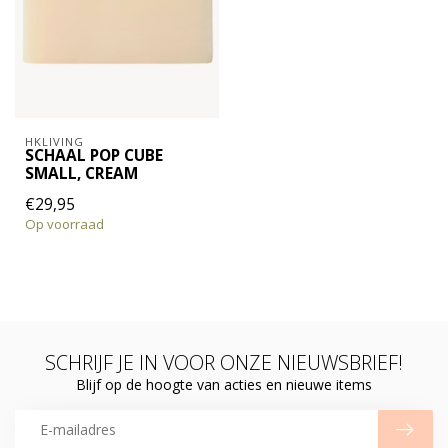
HKLIVING
SCHAAL POP CUBE
SMALL, CREAM
€29,95
Op voorraad
SCHRIJF JE IN VOOR ONZE NIEUWSBRIEF!
Blijf op de hoogte van acties en nieuwe items