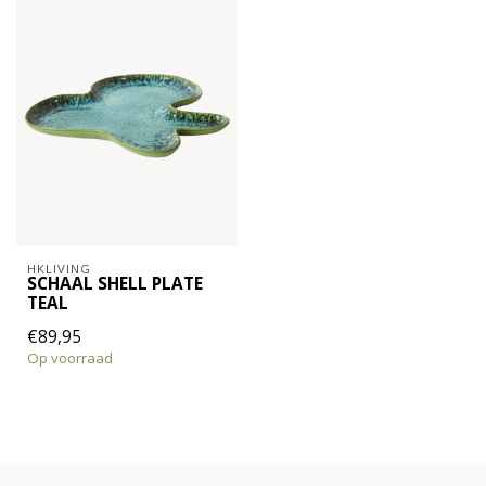
HKLIVING
SCHAAL SHELL PLATE
TEAL
€89,95
Op voorraad