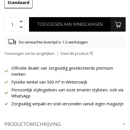
Standaard
TOEVOEGEN AAN WINKELWAGEN
De verwachte levertijd is 1-2 werkdagen
Toevoegen om te vergelijken
Deel dit product
Officiële dealer van zorgvuldig geselecteerde premium
merken
Fysieke winkel van 500 m² in Winterswijk
Persoonlijk stylingadvies van onze ervaren stylisten, ook via
WhatsApp
Zorgvuldig verpakt en snel verzonden vanuit eigen magazijn
PRODUCTOMSCHRIJVING