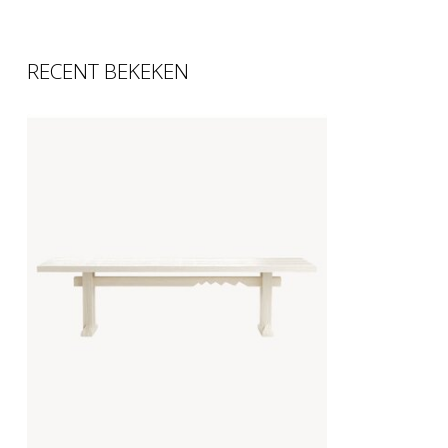
RECENT BEKEKEN