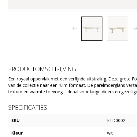
PRODUCTOMSCHRIJVING
Een royaal oppervlak met een verfijnde uitstraling. Deze grote 
van de collectie naar een ruim formaat. De parelmoerglans verzach
textuur en warmte toevoegt. Ideaal voor lange diners en gezelli
SPECIFICATIES
SKU
FTD0002
Kleur
wit