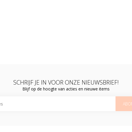
SCHRIJF JE IN VOOR ONZE NIEUWSBRIEF!
Blijf op de hoogte van acties en nieuwe items
ABO