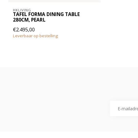
HKLIVING
TAFEL FORMA DINING TABLE
280CM, PEARL
€2.495,00
Leverbaar op bestelling