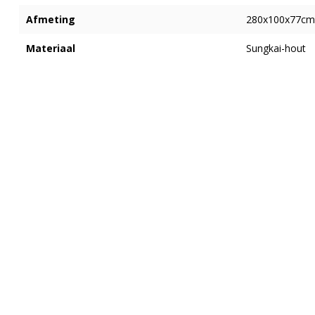
Afmeting
280x100x77cm
Materiaal
Sungkai-hout