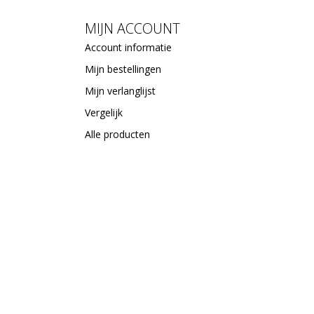
MIJN ACCOUNT
Account informatie
Mijn bestellingen
Mijn verlanglijst
Vergelijk
Alle producten