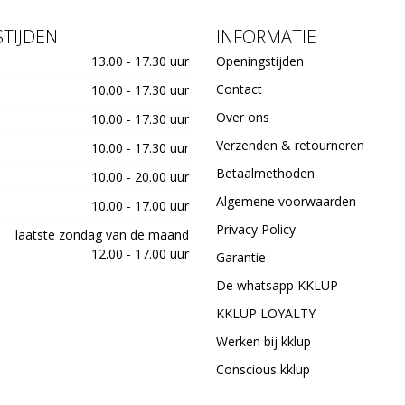
TIJDEN
INFORMATIE
13.00 - 17.30 uur
Openingstijden
Contact
10.00 - 17.30 uur
Over ons
10.00 - 17.30 uur
Verzenden & retourneren
10.00 - 17.30 uur
Betaalmethoden
10.00 - 20.00 uur
Algemene voorwaarden
10.00 - 17.00 uur
Privacy Policy
laatste zondag van de maand
12.00 - 17.00 uur
Garantie
De whatsapp KKLUP
KKLUP LOYALTY
Werken bij kklup
Conscious kklup