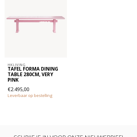
HKLIVING
TAFEL FORMA DINING
TABLE 280CM, VERY
PINK
€2.495,00
Leverbaar op bestelling