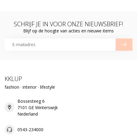
SCHRIJF JE IN VOOR ONZE NIEUWSBRIEF!
Blijf op de hoogte van acties en nieuwe items
KKLUP
fashion · interior · lifestyle
Bossesteeg 6
7101 GE Winterswijk
Nederland
0543-234000