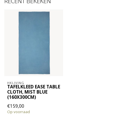
RECENT BEKEKEN
HKLIVING
TAFELKLEED EASE TABLE
CLOTH, MIST BLUE
(160X300CM)
€159,00
Op voorraad