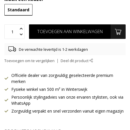
Standaard
TOEVOEGEN AAN WINKELWAGEN
De verwachte levertijd is 1-2 werkdagen
Toevoegen om te vergelijken
Deel dit product
Officiële dealer van zorgvuldig geselecteerde premium
merken
Fysieke winkel van 500 m² in Winterswijk
Persoonlijk stylingadvies van onze ervaren stylisten, ook via
WhatsApp
Zorgvuldig verpakt en snel verzonden vanuit eigen magazijn