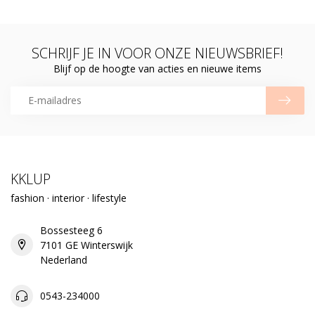
SCHRIJF JE IN VOOR ONZE NIEUWSBRIEF!
Blijf op de hoogte van acties en nieuwe items
KKLUP
fashion · interior · lifestyle
Bossesteeg 6
7101 GE Winterswijk
Nederland
0543-234000