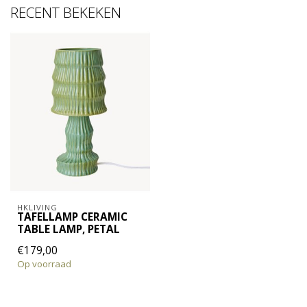
RECENT BEKEKEN
HKLIVING
TAFELLAMP CERAMIC
TABLE LAMP, PETAL
€179,00
Op voorraad