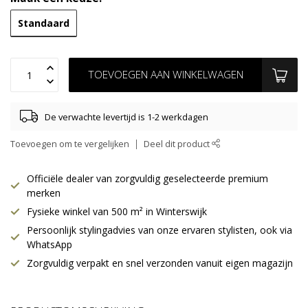
Standaard
TOEVOEGEN AAN WINKELWAGEN
De verwachte levertijd is 1-2 werkdagen
Toevoegen om te vergelijken
Deel dit product
Officiële dealer van zorgvuldig geselecteerde premium
merken
Fysieke winkel van 500 m² in Winterswijk
Persoonlijk stylingadvies van onze ervaren stylisten, ook via
WhatsApp
Zorgvuldig verpakt en snel verzonden vanuit eigen magazijn