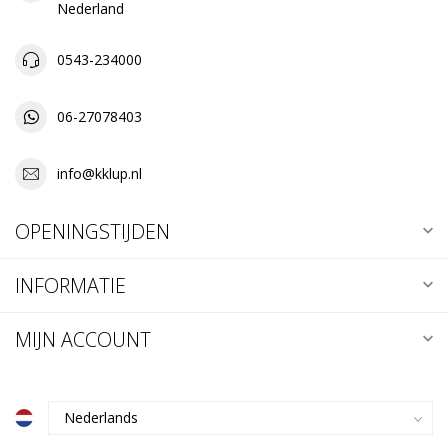
Nederland
0543-234000
06-27078403
info@kklup.nl
OPENINGSTIJDEN
INFORMATIE
MIJN ACCOUNT