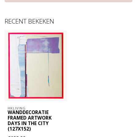
RECENT BEKEKEN
HKLIVING
WANDDECORATIE
FRAMED ARTWORK
DAYS IN THE CITY
(127X152)