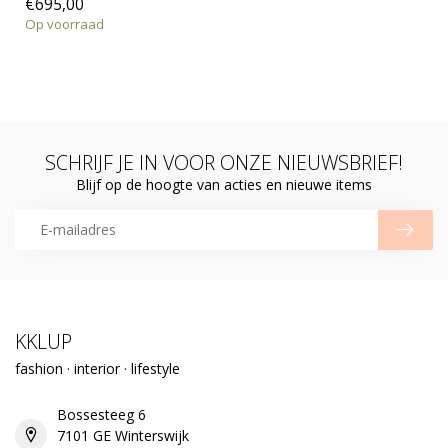
€695,00
Op voorraad
SCHRIJF JE IN VOOR ONZE NIEUWSBRIEF!
Blijf op de hoogte van acties en nieuwe items
KKLUP
fashion · interior · lifestyle
Bossesteeg 6
7101 GE Winterswijk