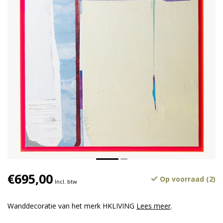
€695,00
Op voorraad (2)
Incl. btw
Wanddecoratie van het merk HKLIVING
Lees meer
.