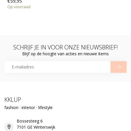
€59,95
Op voorraad
SCHRIJF JE IN VOOR ONZE NIEUWSBRIEF!
Blijf op de hoogte van acties en nieuwe items
KKLUP
fashion · interior · lifestyle
Bossesteeg 6
7101 GE Winterswijk