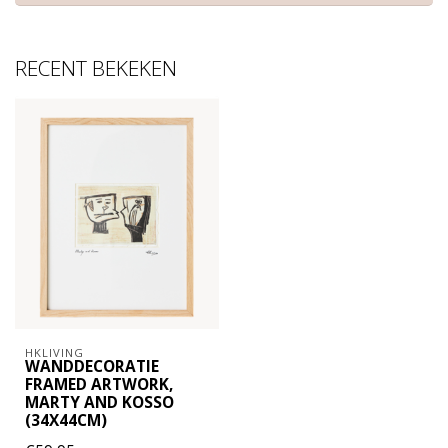
RECENT BEKEKEN
HKLIVING
WANDDECORATIE
FRAMED ARTWORK,
MARTY AND KOSSO
(34X44CM)