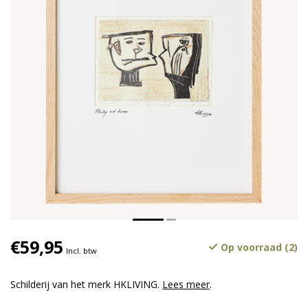
€59,95
Op voorraad (2)
Incl. btw
Schilderij van het merk HKLIVING.
Lees meer
.