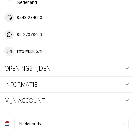
Nederland
0543-234000
06-27078403
info@kklup.nl
OPENINGSTIJDEN
INFORMATIE
MIJN ACCOUNT