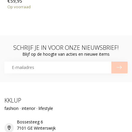
€59,95
Op voorraad
SCHRIJF JE IN VOOR ONZE NIEUWSBRIEF!
Blijf op de hoogte van acties en nieuwe items
KKLUP
fashion · interior · lifestyle
Bossesteeg 6
7101 GE Winterswijk