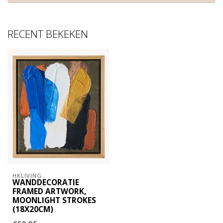
RECENT BEKEKEN
HKLIVING
WANDDECORATIE
FRAMED ARTWORK,
MOONLIGHT STROKES
(18X20CM)