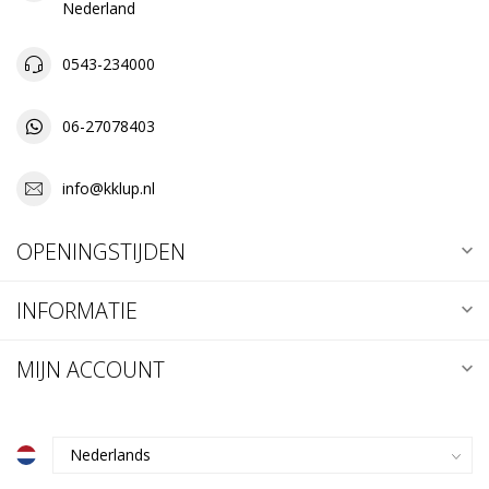
Nederland
0543-234000
06-27078403
info@kklup.nl
OPENINGSTIJDEN
INFORMATIE
MIJN ACCOUNT