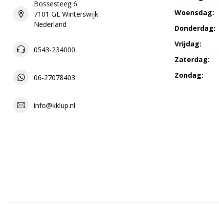
Bossesteeg 6
Woensdag:
7101 GE Winterswijk
Nederland
Donderdag:
Vrijdag:
0543-234000
Zaterdag:
Zondag:
06-27078403
info@kklup.nl