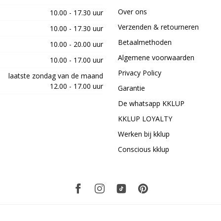
Over ons
10.00 - 17.30 uur
Verzenden & retourneren
10.00 - 17.30 uur
Betaalmethoden
10.00 - 20.00 uur
Algemene voorwaarden
10.00 - 17.00 uur
Privacy Policy
laatste zondag van de maand
12.00 - 17.00 uur
Garantie
De whatsapp KKLUP
KKLUP LOYALTY
Werken bij kklup
Conscious kklup