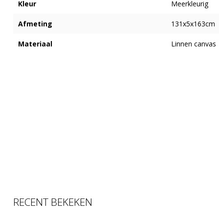
Kleur
Meerkleurig
Afmeting
131x5x163cm
Materiaal
Linnen canvas
RECENT BEKEKEN