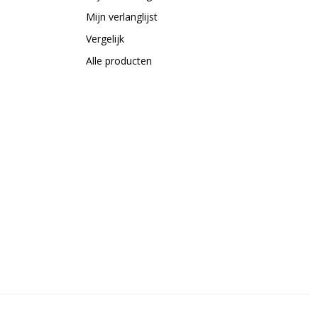
Mijn verlanglijst
Vergelijk
Alle producten