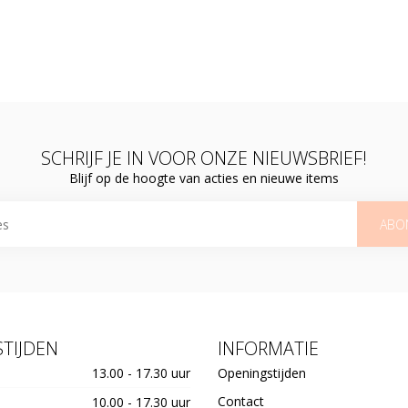
SCHRIJF JE IN VOOR ONZE NIEUWSBRIEF!
Blijf op de hoogte van acties en nieuwe items
ABO
TIJDEN
INFORMATIE
13.00 - 17.30 uur
Openingstijden
Contact
10.00 - 17.30 uur