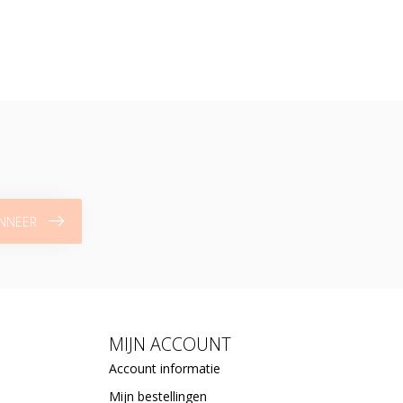
NNEER
MIJN ACCOUNT
Account informatie
Mijn bestellingen